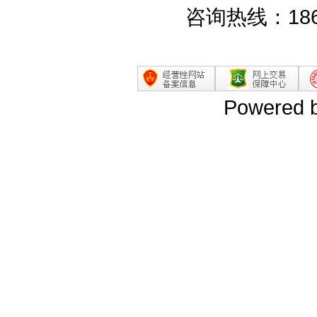
咨询热线：186
Powered 