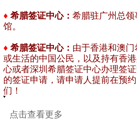
希腊驻广州总领事
♦
希腊签证中心：
馆。
♦
希腊签证中心：
由于香港和澳门
或生活的中国公民，以及持有香港
心或者深圳希腊签证中心办理签证
的签证申请，请申请人提前在预约
们！
点击查看更多