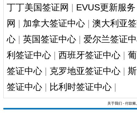
丁丁美国签证网
|
EVUS更新服务
网
|
加拿大签证中心
|
澳大利亚签
心
|
英国签证中心
|
爱尔兰签证中
利签证中心
|
西班牙签证中心
|
葡
签证中心
|
克罗地亚签证中心
|
斯
签证中心
|
比利时签证中心
|
关于我们
-
付款账