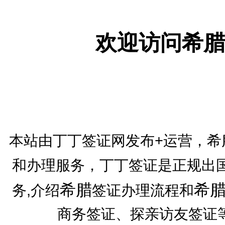
欢迎访问希腊
本站由丁丁签证网发布+运营，希
和办理服务，丁丁签证是正规出
希腊
希
务,介绍
签证办理流程和
商务签证、探亲访友签证