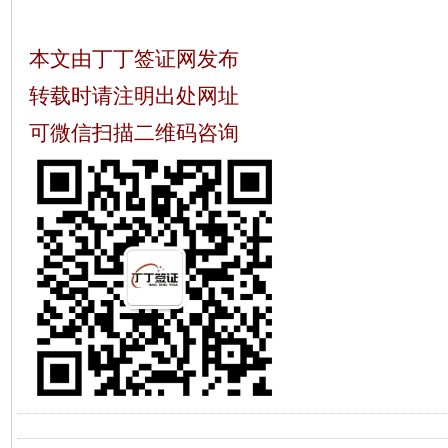
本文由丁丁签证网发布
转载时请注明出处网址
可微信扫描二维码咨询