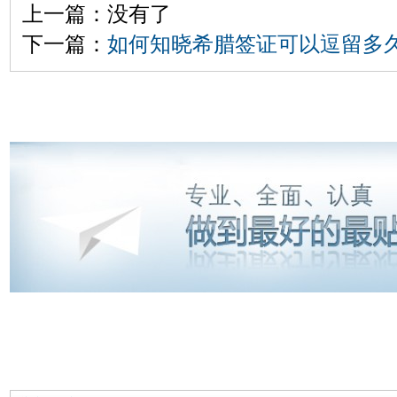
上一篇：没有了
下一篇：
如何知晓希腊签证可以逗留多