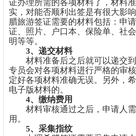
证办理所需的各项材料了，材料
实，对能否顺利出签是有很大影
腊旅游签证需要的材料包括：申
证、照片、户口本、保险单、社
明等等。
3、递交材料
材料准备后之后就可以递交到
专员会对各项材料进行严格的审
定好各项材料准确无误。另外，
电子版材料的。
4、缴纳费用
材料审核通过之后，申请人需
用。
5、采集指纹