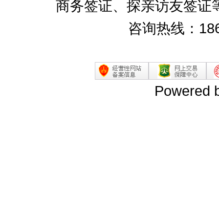
商务签证、探亲访友签证
咨询热线：186
Powered 