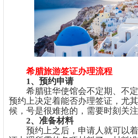
希腊旅游签证办理流程
1、预约申请
希腊驻华使馆会不定期、不定
预约上决定着能否办理签证，尤
候，号是很难抢的，需要时刻关
2、准备材料
预约上之后，申请人就可以着