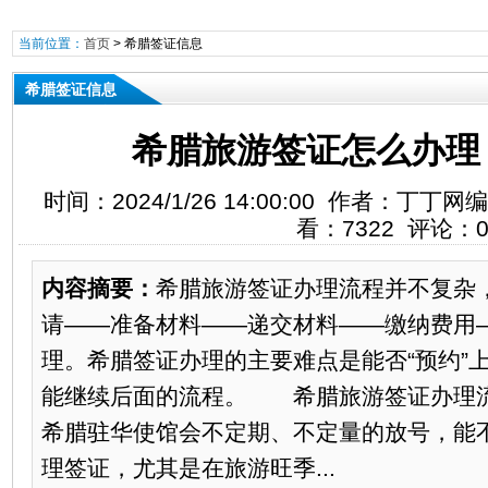
当前位置：
首页
>
希腊签证信息
希腊签证信息
希腊旅游签证怎么办理
时间：2024/1/26 14:00:00 作者：丁
看：7322 评论：
内容摘要：
希腊旅游签证办理流程并不复杂
请——准备材料——递交材料——缴纳费用
理。希腊签证办理的主要难点是能否“预约”
能继续后面的流程。 希腊旅游签证办
希腊驻华使馆会不定期、不定量的放号，能
理签证，尤其是在旅游旺季...