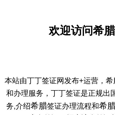
欢迎访问希腊
本站由丁丁签证网发布+运营，希
和办理服务，丁丁签证是正规出
希腊
希
务,介绍
签证办理流程和