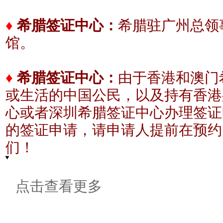
希腊驻广州总领事
♦
希腊签证中心：
馆。
♦
希腊签证中心：
由于香港和澳门
或生活的中国公民，以及持有香港
心或者深圳希腊签证中心办理签证
的签证申请，请申请人提前在预约
们！
点击查看更多