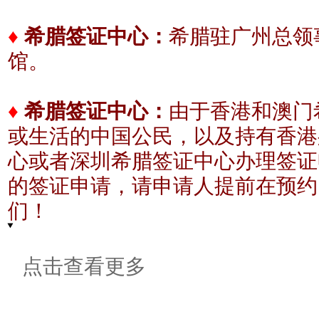
希腊驻广州总领事
♦
希腊签证中心：
馆。
♦
希腊签证中心：
由于香港和澳门
或生活的中国公民，以及持有香港
心或者深圳希腊签证中心办理签证
的签证申请，请申请人提前在预约
们！
点击查看更多