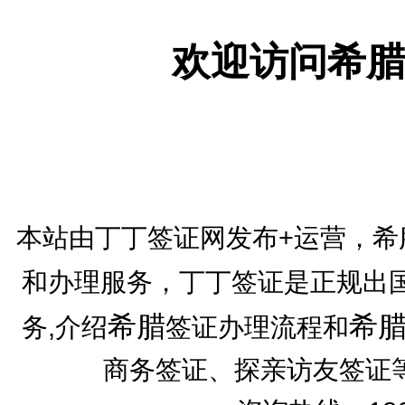
欢迎访问希腊
本站由丁丁签证网发布+运营，希
和办理服务，丁丁签证是正规出
希腊
希
务,介绍
签证办理流程和
商务签证、探亲访友签证