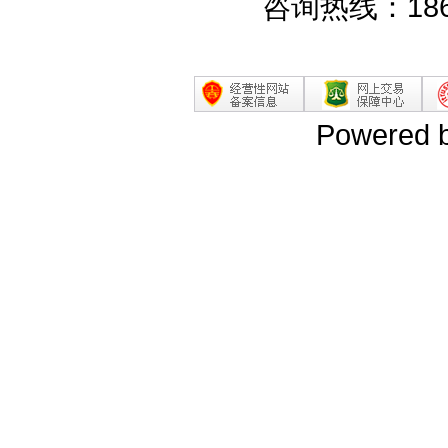
咨询热线：186
Powered 