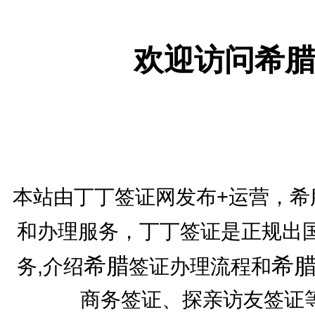
欢迎访问希腊
本站由丁丁签证网发布+运营，希
和办理服务，丁丁签证是正规出
希腊
希
务,介绍
签证办理流程和
商务签证、探亲访友签证