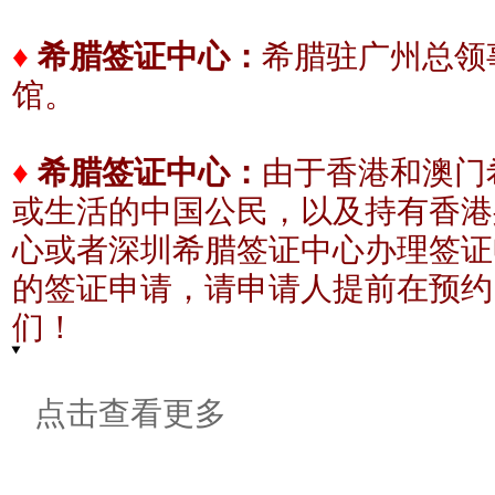
希腊驻广州总领事
♦
希腊签证中心：
馆。
♦
希腊签证中心：
由于香港和澳门
或生活的中国公民，以及持有香港
心或者深圳希腊签证中心办理签证
的签证申请，请申请人提前在预约
们！
点击查看更多