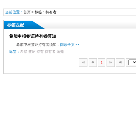
当前位置：
首页
> 标签：持有者
标签匹配
希腊申根签证持有者须知
希腊申根签证持有者须知...
阅读全文>>
标签：
希腊
签证
持有
持有者
须知
1