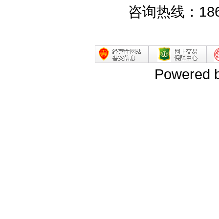
咨询热线：186
Powered 