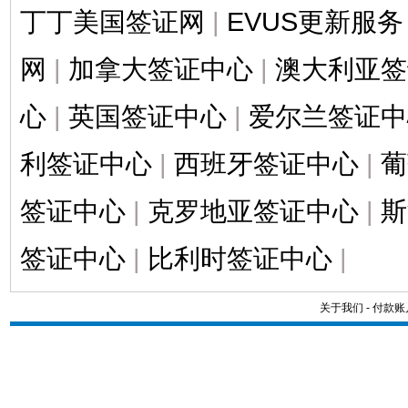
丁丁美国签证网
|
EVUS更新服务
网
|
加拿大签证中心
|
澳大利亚签
心
|
英国签证中心
|
爱尔兰签证中
利签证中心
|
西班牙签证中心
|
葡
签证中心
|
克罗地亚签证中心
|
斯
签证中心
|
比利时签证中心
|
关于我们
-
付款账