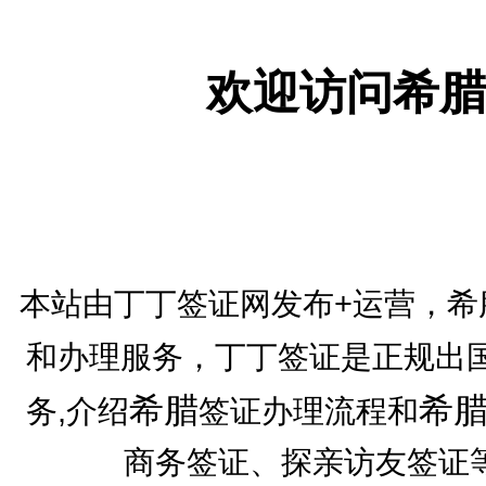
欢迎访问希腊
本站由丁丁签证网发布+运营，希
和办理服务，丁丁签证是正规出
希腊
希
务,介绍
签证办理流程和
商务签证、探亲访友签证