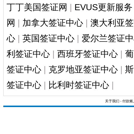
丁丁美国签证网
|
EVUS更新服务
网
|
加拿大签证中心
|
澳大利亚签
心
|
英国签证中心
|
爱尔兰签证中
利签证中心
|
西班牙签证中心
|
葡
签证中心
|
克罗地亚签证中心
|
斯
签证中心
|
比利时签证中心
|
关于我们
-
付款账