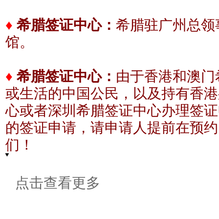
希腊驻广州总领事
♦
希腊签证中心：
馆。
♦
希腊签证中心：
由于香港和澳门
或生活的中国公民，以及持有香港
心或者深圳希腊签证中心办理签证
的签证申请，请申请人提前在预约
们！
点击查看更多