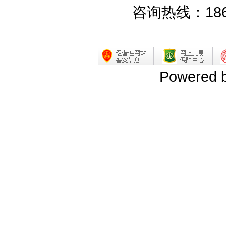
咨询热线：186
Powered 